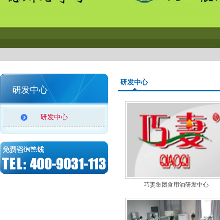
研发中心
研发中心
研发中心
巧妻集团食用油研发中心