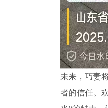
未来，巧妻
者的信任。