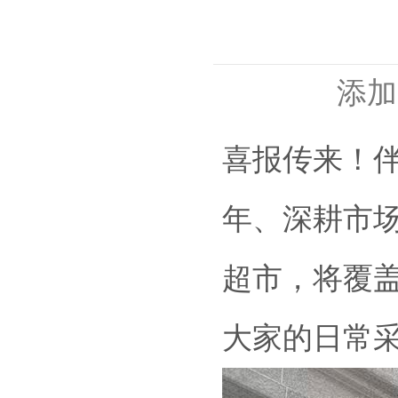
添加
喜报传来！伴
年、深耕市场
超市，将覆
大家的日常