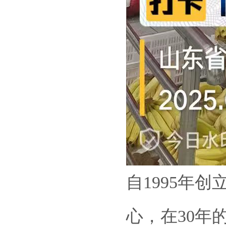
自1995年
心，在30年