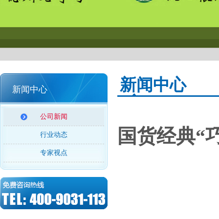
新闻中心
新闻中心
公司新闻
国货经典“
行业动态
专家视点