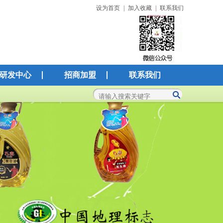
设为首页
|
加入收藏
|
联系我们
研发中心
招商加盟
联系我们