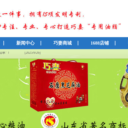
新闻中心
巧妻商城
1688店铺
知单”！
[2025/9/26]
[2025/9/26]