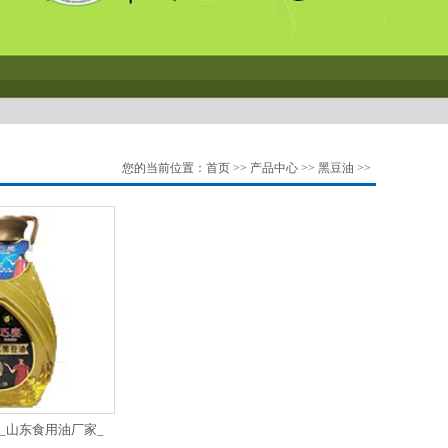
您的当前位置：
首页
>>
产品中心
>>
黑豆油
>>
_山东食用油厂家_