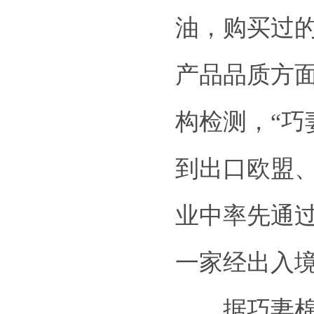
油，购买过
产品品质方
构检测，“巧
到出口欧盟
业中率先通
一家经出入
据巧妻棉籽