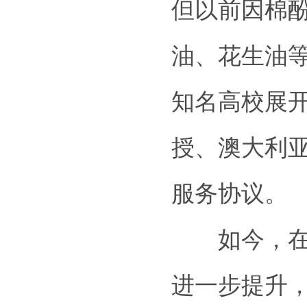
但以前因棉
油、花生油
知名高校展
授、澳大利
服务协议。
如今，在产
进一步提升