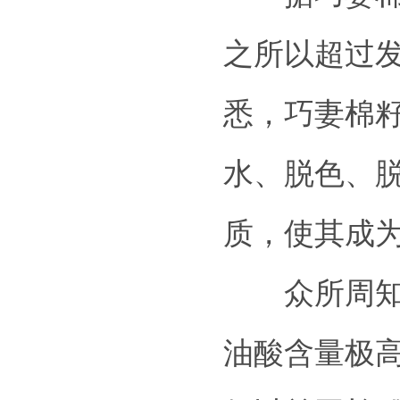
之所以超过
悉，巧妻棉
水、脱色、
质，使其成
众所周知，
油酸含量极