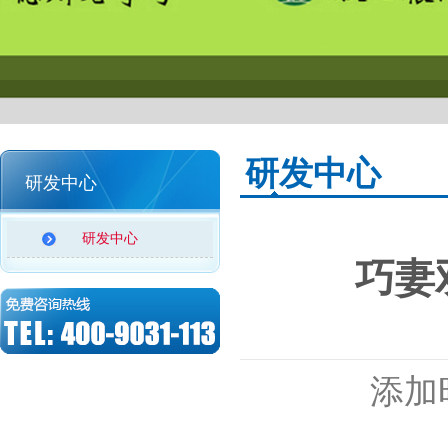
研发中心
研发中心
研发中心
巧妻
添加时