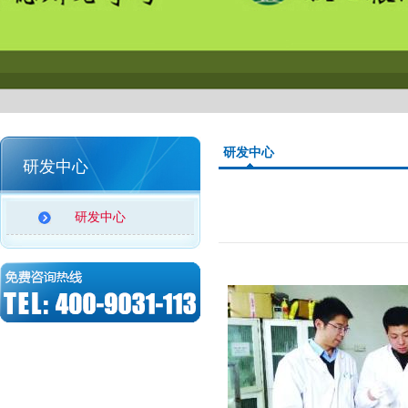
研发中心
研发中心
研发中心