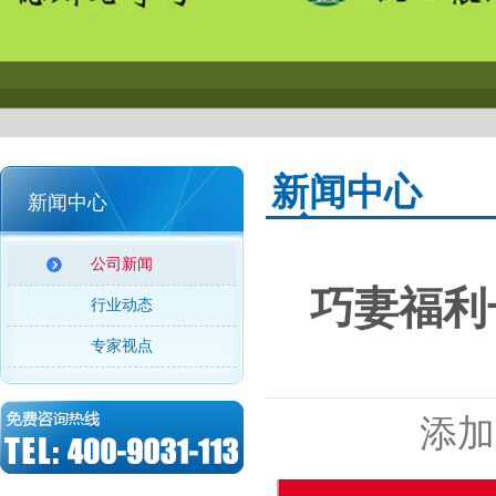
新闻中心
新闻中心
公司新闻
巧妻福利
行业动态
专家视点
添加