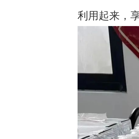
利用起来，