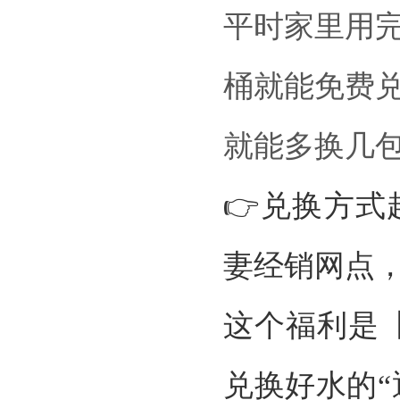
平时家里用完
桶就能免费兑
就能多换几
👉兑换方
妻经销网点
这个福利是
兑换好水的“