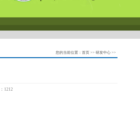
您的当前位置：
首页
>>
研发中心
>>
1212