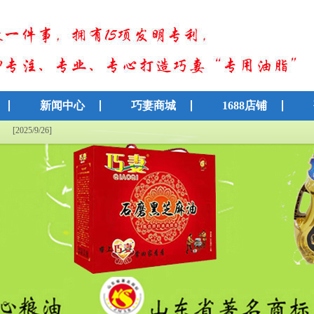
新闻中心
巧妻商城
1688店铺
知单”！
[2025/9/26]
[2025/9/26]