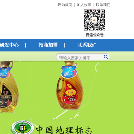
设为首页
|
加入收藏
|
联系我们
研发中心
招商加盟
联系我们