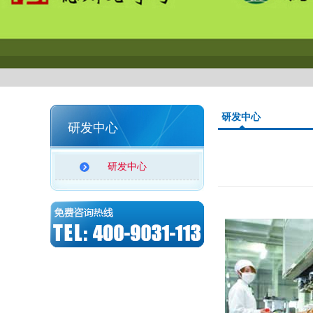
研发中心
研发中心
研发中心