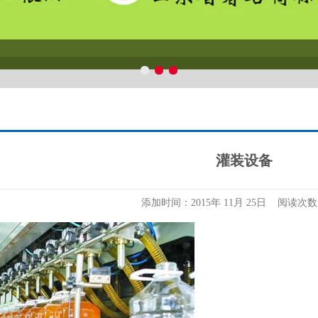
灌装设备
添加时间：2015年 11月 25日 阅读次数：