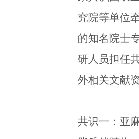
究院等单位
的知名院士
研人员担任
外相关文献
共识一：亚麻