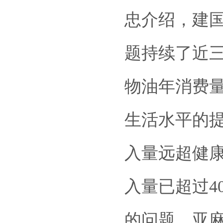
忠介绍，建
题持续了近
物油年消费量
生活水平的
入量远超健康
入量已超过4
的问题。亚