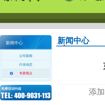
新闻中心
新闻中心
公司新闻
行业动态
专家视点
添加