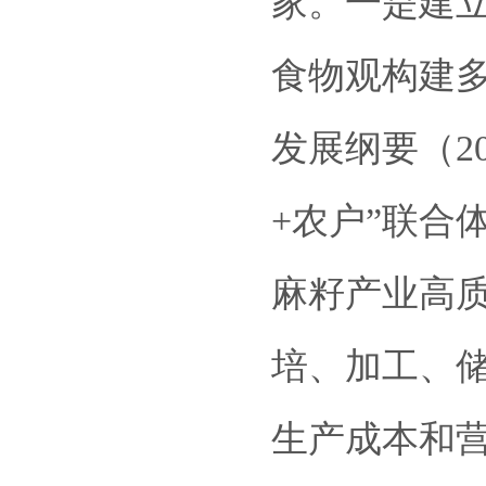
家。一是建
食物观构建
发展纲要（20
+农户”联合
麻籽产业高
培、加工、
生产成本和