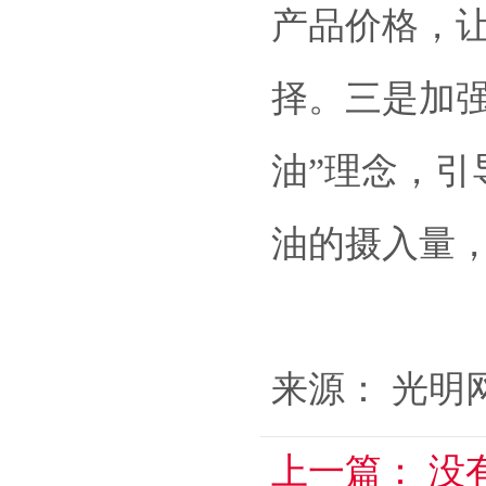
产品价格，
择。三是加
油”理念，
油的摄入量
来源： 光明
上一篇：
没