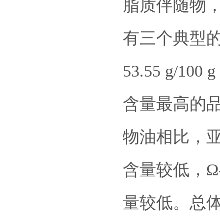
脂质伴随物
有三个典型的
53.55 g
含量最高的
物油相比，亚
含量较低，Ω
量较低。总