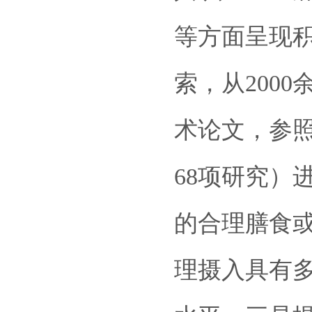
等方面呈现积
索，从200
术论文，参照
68项研究）
的合理膳食
理摄入具有