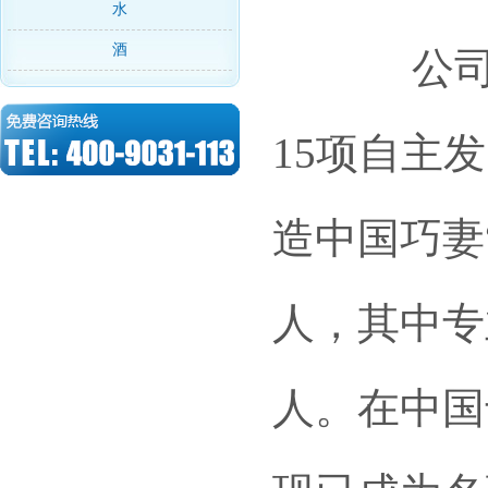
水
酒
公司
15项自主
造中国巧妻
人，其中专
人。在中国