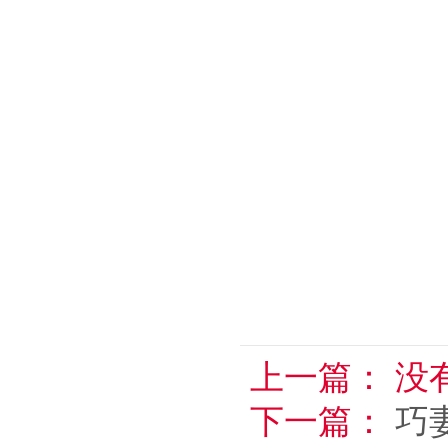
上一篇：
没
下一篇：
巧