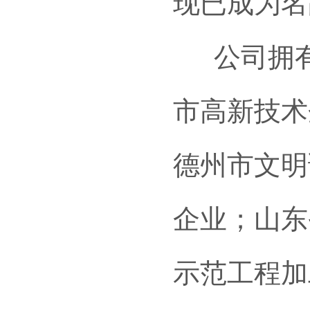
现已成为名
公司拥有
市高新技术
德州市文明
企业；山东
示范工程加