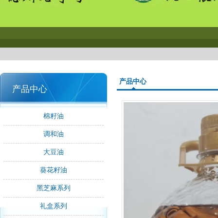
产品中心
产品中心
棉籽油
调和油
大豆油
葵花籽油
黑芝麻系列
礼盒系列