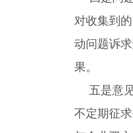
对收集到的
动问题诉求
果。
五是意见
不定期征求