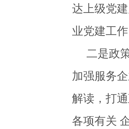
达上级党建
业党建工作
二是政策
加强服务企
解读，打通
各项有关 