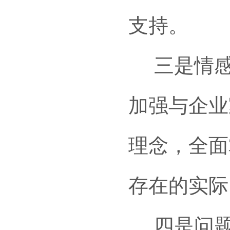
支持。
三是情感
加强与企业
理念，全面
存在的实际
四是问题