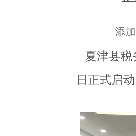
添加
夏津县税务
日正式启动