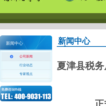
新闻中心
新闻中心
公司新闻
夏津县税务
行业动态
专家视点
正