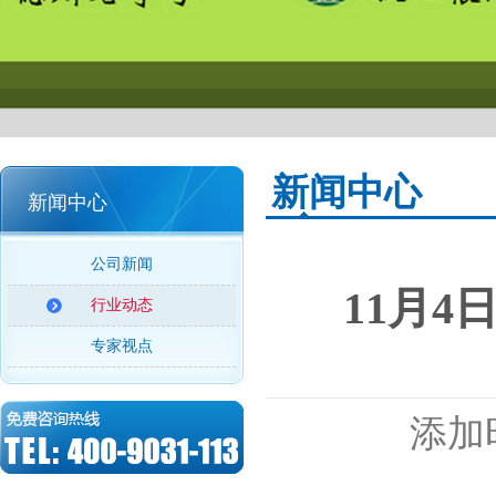
新闻中心
新闻中心
公司新闻
11月
行业动态
专家视点
添加时