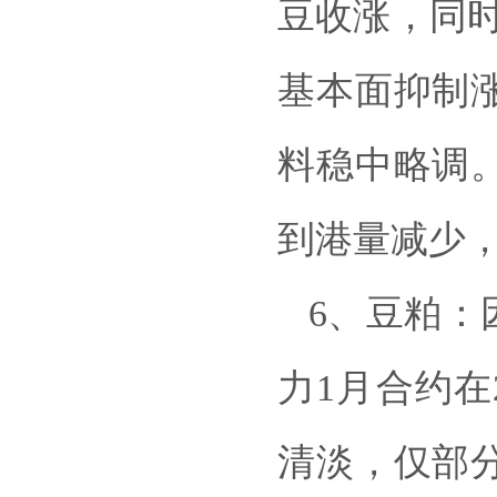
豆收涨，同
基本面抑制
料稳中略调
到港量减少
6、豆粕：
力1月合约在
清淡，仅部