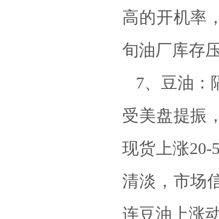
高的开机率
旬油厂库存
7、豆油：
受美盘提振
现货上涨20
清淡，市场
连豆油上涨