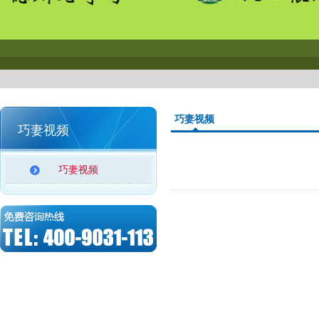
巧妻视频
巧妻视频
巧妻视频